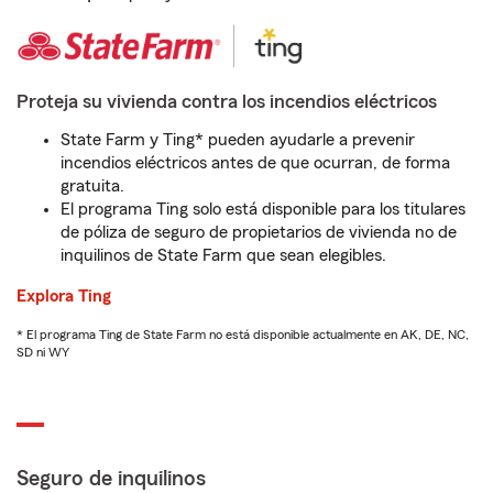
Proteja su vivienda contra los incendios eléctricos
State Farm y Ting* pueden ayudarle a prevenir
incendios eléctricos antes de que ocurran, de forma
gratuita.
El programa Ting solo está disponible para los titulares
de póliza de seguro de propietarios de vivienda no de
inquilinos de State Farm que sean elegibles.
Explora Ting
* El programa Ting de State Farm no está disponible actualmente en AK, DE, NC,
SD ni WY
Seguro de inquilinos