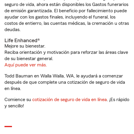
seguro de vida, ahora están disponibles los Gastos funerarios
de emisión garantizada. El beneficio por fallecimiento puede
ayudar con los gastos finales, incluyendo el funeral, los
costos de entierro, las cuentas médicas, la cremación u otras
deudas.
Life Enhanced®
Mejore su bienestar.
Reciba orientación y motivación para reforzar las áreas clave
de su bienestar general.
Aquí puede ver más.
Todd Bauman en Walla Walla, WA, le ayudará a comenzar
después de que complete una cotización de seguro de vida
en línea.
Comience su
cotización de seguro de vida en línea
. ¡Es rápido
y sencillo!