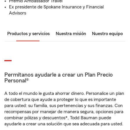
Premio Ambassador Travel
Ex presidente de Spokane Insurance y Financial
Advisors
Productos y servicios
Nuestra misión
Nuestro equipo
Permítanos ayudarle a crear un Plan Precio
Personal®
A todo el mundo le gusta ahorrar dinero. Personalice un plan
de cobertura que ayude a proteger lo que es importante
para usted: su familia, sus pertenencias y sus finanzas. Con
recompensas por manejar de manera segura, opciones para
combinar pólizas y descuentos*, Todd Bauman puede
ayudarle a crear una solución que sea adecuada para usted.