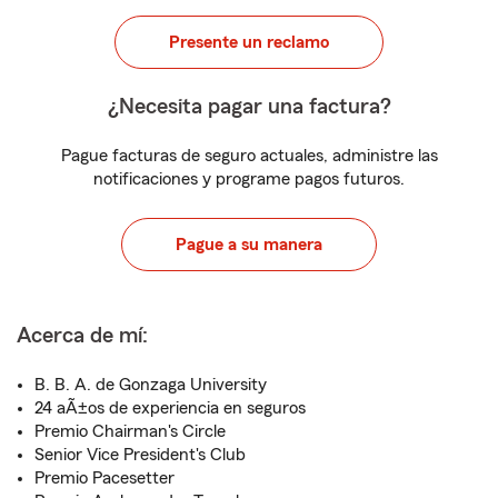
Presente un reclamo
¿Necesita pagar una factura?
Pague facturas de seguro actuales, administre las
notificaciones y programe pagos futuros.
Pague a su manera
Acerca de mí:
B. B. A. de Gonzaga University
24 aÃ±os de experiencia en seguros
Premio Chairman's Circle
Senior Vice President's Club
Premio Pacesetter