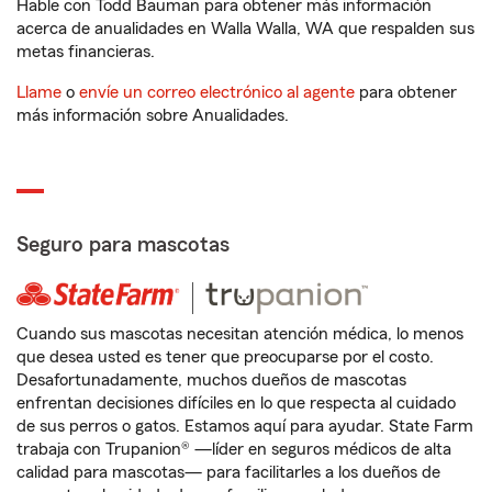
Hable con Todd Bauman para obtener más información
acerca de anualidades en Walla Walla, WA que respalden sus
metas financieras.
Llame
o
envíe un correo electrónico al agente
para obtener
más información sobre Anualidades.
Seguro para mascotas
Cuando sus mascotas necesitan atención médica, lo menos
que desea usted es tener que preocuparse por el costo.
Desafortunadamente, muchos dueños de mascotas
enfrentan decisiones difíciles en lo que respecta al cuidado
de sus perros o gatos. Estamos aquí para ayudar. State Farm
trabaja con Trupanion® —líder en seguros médicos de alta
calidad para mascotas— para facilitarles a los dueños de