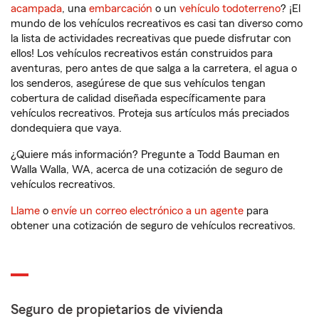
acampada
, una
embarcación
o un
vehículo todoterreno
? ¡El
mundo de los vehículos recreativos es casi tan diverso como
la lista de actividades recreativas que puede disfrutar con
ellos! Los vehículos recreativos están construidos para
aventuras, pero antes de que salga a la carretera, el agua o
los senderos, asegúrese de que sus vehículos tengan
cobertura de calidad diseñada específicamente para
vehículos recreativos. Proteja sus artículos más preciados
dondequiera que vaya.
¿Quiere más información? Pregunte a Todd Bauman en
Walla Walla, WA, acerca de una cotización de seguro de
vehículos recreativos.
Llame
o
envíe un correo electrónico a un agente
para
obtener una cotización de seguro de vehículos recreativos.
Seguro de propietarios de vivienda