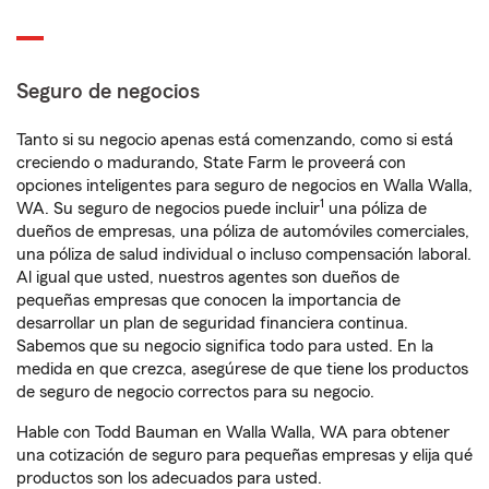
Seguro de negocios
Tanto si su negocio apenas está comenzando, como si está
creciendo o madurando, State Farm le proveerá con
opciones inteligentes para seguro de negocios en Walla Walla,
1
WA. Su seguro de negocios puede incluir
una póliza de
dueños de empresas, una póliza de automóviles comerciales,
una póliza de salud individual o incluso compensación laboral.
Al igual que usted, nuestros agentes son dueños de
pequeñas empresas que conocen la importancia de
desarrollar un plan de seguridad financiera continua.
Sabemos que su negocio significa todo para usted. En la
medida en que crezca, asegúrese de que tiene los productos
de seguro de negocio correctos para su negocio.
Hable con Todd Bauman en Walla Walla, WA para obtener
una cotización de seguro para pequeñas empresas y elija qué
productos son los adecuados para usted.