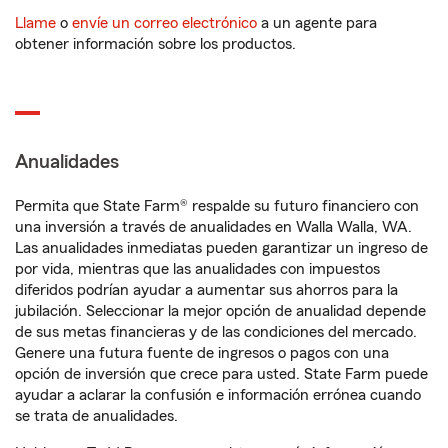
Llame
o
envíe un correo electrónico
a un agente para
obtener información sobre los productos.
Anualidades
Permita que State Farm® respalde su futuro financiero con
una inversión a través de anualidades en Walla Walla, WA.
Las anualidades inmediatas pueden garantizar un ingreso de
por vida, mientras que las anualidades con impuestos
diferidos podrían ayudar a aumentar sus ahorros para la
jubilación. Seleccionar la mejor opción de anualidad depende
de sus metas financieras y de las condiciones del mercado.
Genere una futura fuente de ingresos o pagos con una
opción de inversión que crece para usted. State Farm puede
ayudar a aclarar la confusión e información errónea cuando
se trata de anualidades.