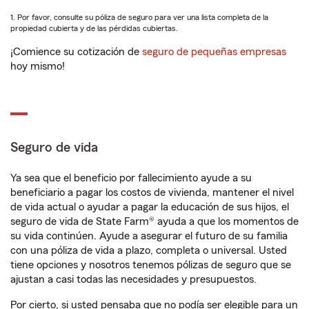
1. Por favor, consulte su póliza de seguro para ver una lista completa de la
propiedad cubierta y de las pérdidas cubiertas.
¡Comience su cotización de
seguro de pequeñas empresas
hoy mismo!
Seguro de vida
Ya sea que el beneficio por fallecimiento ayude a su
beneficiario a pagar los costos de vivienda, mantener el nivel
de vida actual o ayudar a pagar la educación de sus hijos, el
seguro de vida de State Farm® ayuda a que los momentos de
su vida continúen. Ayude a asegurar el futuro de su familia
con una póliza de vida a plazo, completa o universal. Usted
tiene opciones y nosotros tenemos pólizas de seguro que se
ajustan a casi todas las necesidades y presupuestos.
Por cierto, si usted pensaba que no podía ser elegible para un