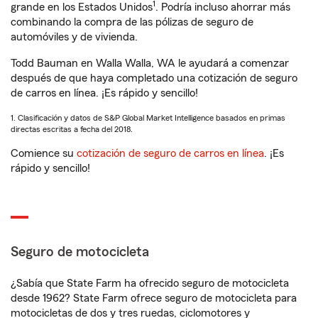
1
grande en los Estados Unidos
. Podría incluso ahorrar más
combinando la compra de las pólizas de seguro de
automóviles y de vivienda.
Todd Bauman en Walla Walla, WA le ayudará a comenzar
después de que haya completado una cotización de seguro
de carros en línea. ¡Es rápido y sencillo!
1. Clasificación y datos de S&P Global Market Intelligence basados en primas
directas escritas a fecha del 2018.
Comience su
cotización de seguro de carros en línea
. ¡Es
rápido y sencillo!
Seguro de motocicleta
¿Sabía que State Farm ha ofrecido seguro de motocicleta
desde 1962? State Farm ofrece seguro de motocicleta para
motocicletas de dos y tres ruedas, ciclomotores y