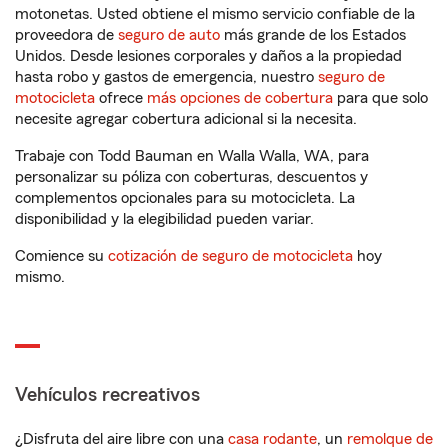
motonetas. Usted obtiene el mismo servicio confiable de la
proveedora de
seguro de auto
más grande de los Estados
Unidos. Desde lesiones corporales y daños a la propiedad
hasta robo y gastos de emergencia, nuestro
seguro de
motocicleta
ofrece
más opciones de cobertura
para que solo
necesite agregar cobertura adicional si la necesita.
Trabaje con Todd Bauman en Walla Walla, WA, para
personalizar su póliza con coberturas, descuentos y
complementos opcionales para su motocicleta. La
disponibilidad y la elegibilidad pueden variar.
Comience su
cotización de seguro de motocicleta
hoy
mismo.
Vehículos recreativos
¿Disfruta del aire libre con una
casa rodante
, un
remolque de