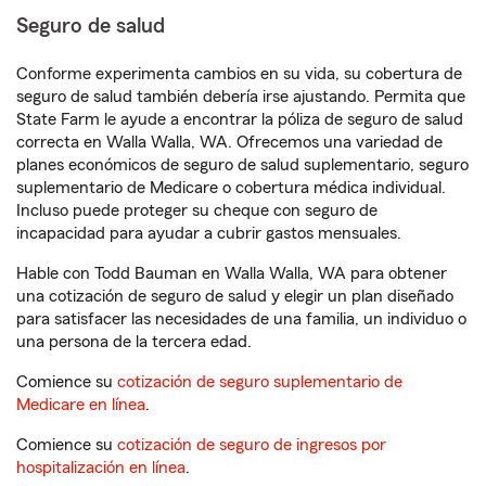
Seguro de salud
Conforme experimenta cambios en su vida, su cobertura de
seguro de salud también debería irse ajustando. Permita que
State Farm le ayude a encontrar la póliza de seguro de salud
correcta en Walla Walla, WA. Ofrecemos una variedad de
planes económicos de seguro de salud suplementario, seguro
suplementario de Medicare o cobertura médica individual.
Incluso puede proteger su cheque con seguro de
incapacidad para ayudar a cubrir gastos mensuales.
Hable con Todd Bauman en Walla Walla, WA para obtener
una cotización de seguro de salud y elegir un plan diseñado
para satisfacer las necesidades de una familia, un individuo o
una persona de la tercera edad.
Comience su
cotización de seguro suplementario de
Medicare en línea
.
Comience su
cotización de seguro de ingresos por
hospitalización en línea
.