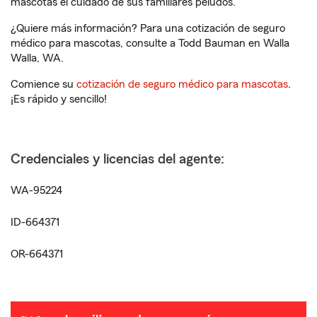
mascotas el cuidado de sus familiares peludos.
¿Quiere más información? Para una cotización de seguro
médico para mascotas, consulte a Todd Bauman en Walla
Walla, WA.
Comience su
cotización de seguro médico para mascotas
.
¡Es rápido y sencillo!
Credenciales y licencias del agente:
WA-95224
ID-664371
OR-664371