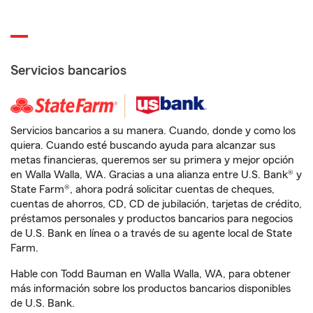
Servicios bancarios
Servicios bancarios a su manera. Cuando, donde y como los
quiera. Cuando esté buscando ayuda para alcanzar sus
metas financieras, queremos ser su primera y mejor opción
en Walla Walla, WA. Gracias a una alianza entre U.S. Bank® y
State Farm®, ahora podrá solicitar cuentas de cheques,
cuentas de ahorros, CD, CD de jubilación, tarjetas de crédito,
préstamos personales y productos bancarios para negocios
de U.S. Bank en línea o a través de su agente local de State
Farm.
Hable con Todd Bauman en Walla Walla, WA, para obtener
más información sobre los productos bancarios disponibles
de U.S. Bank.