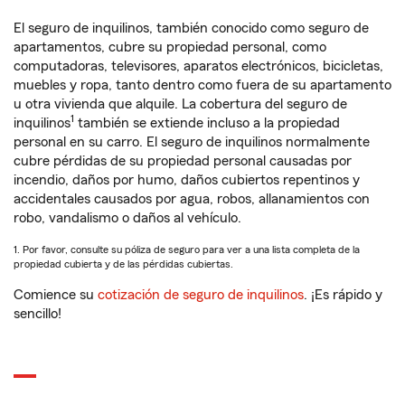
El seguro de inquilinos, también conocido como seguro de
apartamentos, cubre su propiedad personal, como
computadoras, televisores, aparatos electrónicos, bicicletas,
muebles y ropa, tanto dentro como fuera de su apartamento
u otra vivienda que alquile. La cobertura del seguro de
1
inquilinos
también se extiende incluso a la propiedad
personal en su carro. El seguro de inquilinos normalmente
cubre pérdidas de su propiedad personal causadas por
incendio, daños por humo, daños cubiertos repentinos y
accidentales causados por agua, robos, allanamientos con
robo, vandalismo o daños al vehículo.
1. Por favor, consulte su póliza de seguro para ver a una lista completa de la
propiedad cubierta y de las pérdidas cubiertas.
Comience su
cotización de seguro de inquilinos
. ¡Es rápido y
sencillo!