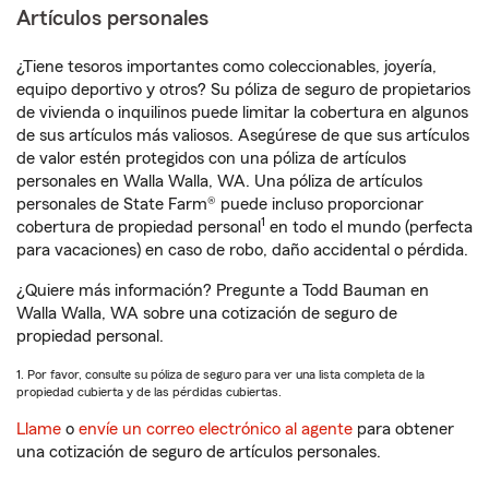
Artículos personales
¿Tiene tesoros importantes como coleccionables, joyería,
equipo deportivo y otros? Su póliza de seguro de propietarios
de vivienda o inquilinos puede limitar la cobertura en algunos
de sus artículos más valiosos. Asegúrese de que sus artículos
de valor estén protegidos con una póliza de artículos
personales en Walla Walla, WA. Una póliza de artículos
personales de State Farm® puede incluso proporcionar
1
cobertura de propiedad personal
en todo el mundo (perfecta
para vacaciones) en caso de robo, daño accidental o pérdida.
¿Quiere más información? Pregunte a Todd Bauman en
Walla Walla, WA sobre una cotización de seguro de
propiedad personal.
1. Por favor, consulte su póliza de seguro para ver una lista completa de la
propiedad cubierta y de las pérdidas cubiertas.
Llame
o
envíe un correo electrónico al agente
para obtener
una cotización de seguro de artículos personales.