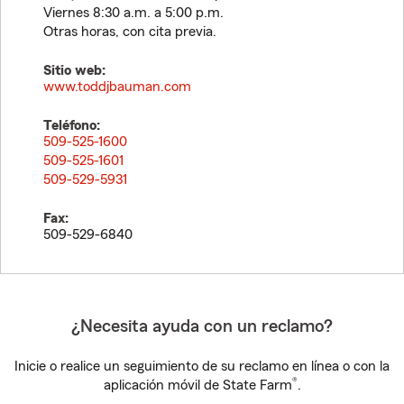
Viernes 8:30 a.m. a 5:00 p.m.
Otras horas, con cita previa.
Sitio web:
www.toddjbauman.com
Teléfono:
509-525-1600
509-525-1601
509-529-5931
Fax:
509-529-6840
¿Necesita ayuda con un reclamo?
Inicie o realice un seguimiento de su reclamo en línea o con la
®
aplicación móvil de State Farm
.